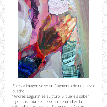
En esta imagen se ve un fragmento de un nuevo
cuadro.
“Andrés Laguna” es su título. Si quereis saber
algo más sobre el personaje entrad en la
wikipedia, por ejemplo. En resumen: fue un