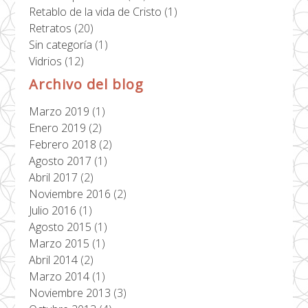
Retablo de la vida de Cristo
(1)
Retratos
(20)
Sin categoría
(1)
Vidrios
(12)
Archivo del blog
Marzo 2019
(1)
Enero 2019
(2)
Febrero 2018
(2)
Agosto 2017
(1)
Abril 2017
(2)
Noviembre 2016
(2)
Julio 2016
(1)
Agosto 2015
(1)
Marzo 2015
(1)
Abril 2014
(2)
Marzo 2014
(1)
Noviembre 2013
(3)