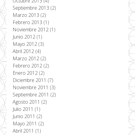
Octubre 2013
(4)
Septiembre 2013
(2)
Marzo 2013
(2)
Febrero 2013
(1)
Noviembre 2012
(1)
Junio 2012
(1)
Mayo 2012
(3)
Abril 2012
(4)
Marzo 2012
(2)
Febrero 2012
(2)
Enero 2012
(2)
Diciembre 2011
(7)
Noviembre 2011
(3)
Septiembre 2011
(2)
Agosto 2011
(2)
Julio 2011
(1)
Junio 2011
(2)
Mayo 2011
(2)
Abril 2011
(1)