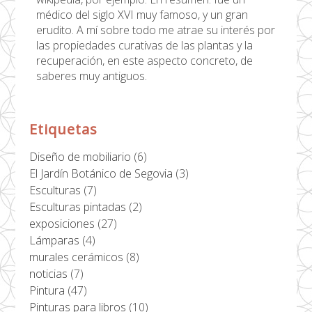
médico del siglo XVI muy famoso, y un gran
erudito. A mí sobre todo me atrae su interés por
las propiedades curativas de las plantas y la
recuperación, en este aspecto concreto, de
saberes muy antiguos.
Etiquetas
Diseño de mobiliario
(6)
El Jardín Botánico de Segovia
(3)
Esculturas
(7)
Esculturas pintadas
(2)
exposiciones
(27)
Lámparas
(4)
murales cerámicos
(8)
noticias
(7)
Pintura
(47)
Pinturas para libros
(10)