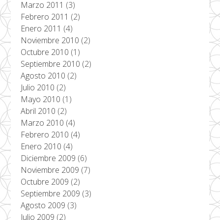
Marzo 2011
(3)
Febrero 2011
(2)
Enero 2011
(4)
Noviembre 2010
(2)
Octubre 2010
(1)
Septiembre 2010
(2)
Agosto 2010
(2)
Julio 2010
(2)
Mayo 2010
(1)
Abril 2010
(2)
Marzo 2010
(4)
Febrero 2010
(4)
Enero 2010
(4)
Diciembre 2009
(6)
Noviembre 2009
(7)
Octubre 2009
(2)
Septiembre 2009
(3)
Agosto 2009
(3)
Julio 2009
(2)