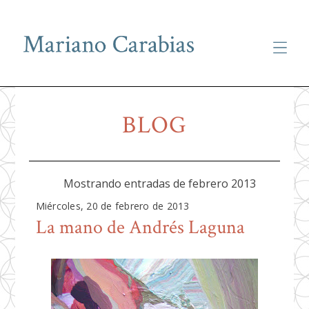
Skip
to
BLOG
content
Mostrando entradas de febrero 2013
Miércoles, 20 de febrero de 2013
La mano de Andrés Laguna