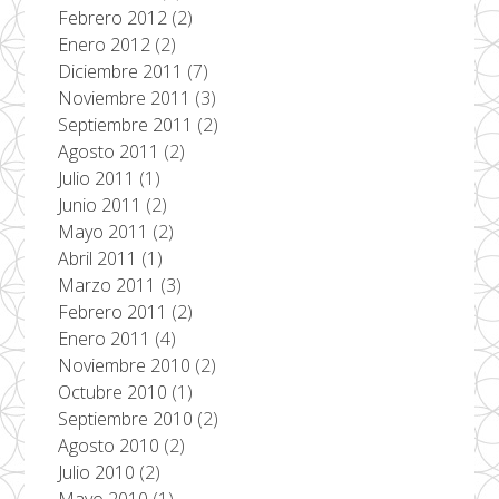
Febrero 2012
(2)
Enero 2012
(2)
Diciembre 2011
(7)
Noviembre 2011
(3)
Septiembre 2011
(2)
Agosto 2011
(2)
Julio 2011
(1)
Junio 2011
(2)
Mayo 2011
(2)
Abril 2011
(1)
Marzo 2011
(3)
Febrero 2011
(2)
Enero 2011
(4)
Noviembre 2010
(2)
Octubre 2010
(1)
Septiembre 2010
(2)
Agosto 2010
(2)
Julio 2010
(2)