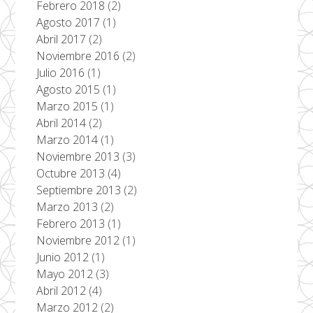
Febrero 2018
(2)
Agosto 2017
(1)
Abril 2017
(2)
Noviembre 2016
(2)
Julio 2016
(1)
Agosto 2015
(1)
Marzo 2015
(1)
Abril 2014
(2)
Marzo 2014
(1)
Noviembre 2013
(3)
Octubre 2013
(4)
Septiembre 2013
(2)
Marzo 2013
(2)
Febrero 2013
(1)
Noviembre 2012
(1)
Junio 2012
(1)
Mayo 2012
(3)
Abril 2012
(4)
Marzo 2012
(2)