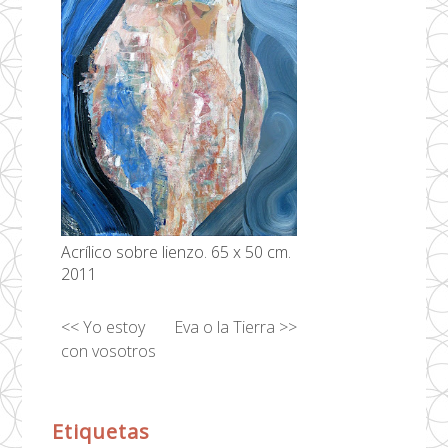
Acrílico sobre lienzo. 65 x 50 cm.
2011
Yo estoy
Eva o la Tierra
con vosotros
Etiquetas