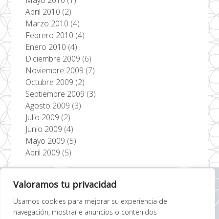
Mayo 2010
(1)
Abril 2010
(2)
Marzo 2010
(4)
Febrero 2010
(4)
Enero 2010
(4)
Diciembre 2009
(6)
Noviembre 2009
(7)
Octubre 2009
(2)
Septiembre 2009
(3)
Agosto 2009
(3)
Julio 2009
(2)
Junio 2009
(4)
Mayo 2009
(5)
Abril 2009
(5)
Valoramos tu privacidad
Usamos cookies para mejorar su experiencia de
P.COOKIES
navegación, mostrarle anuncios o contenidos